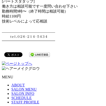
[パートスタタッフ]
働き方は相談可能です一度問い合わせ下さい
勤務時間9時〜（終了時間は相談可能）
時給1100円
技術レベルによって応相談
MENU
ABOUT
SALON MENU
SALON INFO
SCHEDULE
STAFF PROFILE