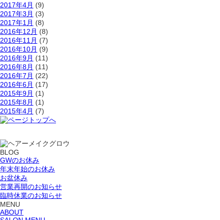
2017年4月
(9)
2017年3月
(3)
2017年1月
(8)
2016年12月
(8)
2016年11月
(7)
2016年10月
(9)
2016年9月
(11)
2016年8月
(11)
2016年7月
(22)
2016年6月
(17)
2015年9月
(1)
2015年8月
(1)
2015年4月
(7)
BLOG
GWのお休み
年末年始のお休み
お盆休み
営業再開のお知らせ
臨時休業のお知らせ
MENU
ABOUT