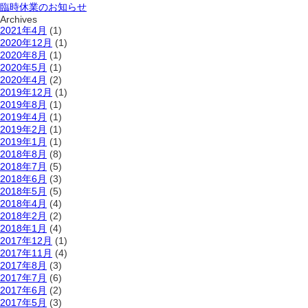
臨時休業のお知らせ
Archives
2021年4月
(1)
2020年12月
(1)
2020年8月
(1)
2020年5月
(1)
2020年4月
(2)
2019年12月
(1)
2019年8月
(1)
2019年4月
(1)
2019年2月
(1)
2019年1月
(1)
2018年8月
(8)
2018年7月
(5)
2018年6月
(3)
2018年5月
(5)
2018年4月
(4)
2018年2月
(2)
2018年1月
(4)
2017年12月
(1)
2017年11月
(4)
2017年8月
(3)
2017年7月
(6)
2017年6月
(2)
2017年5月
(3)