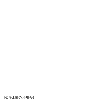
グ
>
臨時休業のお知らせ