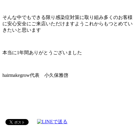
そんな中でもできる限り感染症対策に取り組み多くのお客様
に安心安全にご来店いただけますようこれからもつとめてい
きたいと思います
本当に1年間ありがとうございました
hairmakegrow代表 小久保雅啓