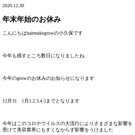
2020.12.30
年末年始のお休み
こんにちはhairmakegrowの小久保です
今年も残すところ数日になりましたね
今年のgrowのお休みのお知らせになります
12月31 1月1.2.3.4.5までとなります
今年はこのコロナウイルスの大流行によりさまざまな影響を
受けて美容業界にもすくなからず影響をうけました