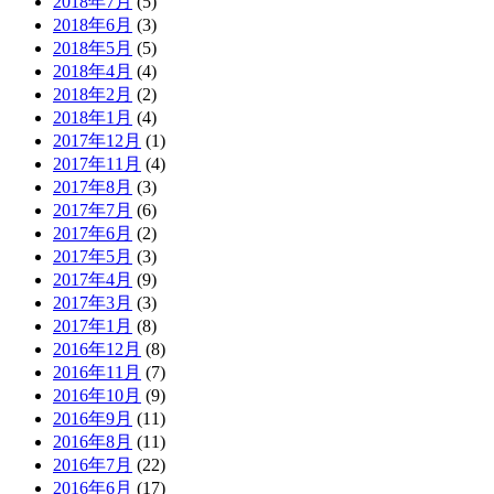
2018年7月
(5)
2018年6月
(3)
2018年5月
(5)
2018年4月
(4)
2018年2月
(2)
2018年1月
(4)
2017年12月
(1)
2017年11月
(4)
2017年8月
(3)
2017年7月
(6)
2017年6月
(2)
2017年5月
(3)
2017年4月
(9)
2017年3月
(3)
2017年1月
(8)
2016年12月
(8)
2016年11月
(7)
2016年10月
(9)
2016年9月
(11)
2016年8月
(11)
2016年7月
(22)
2016年6月
(17)