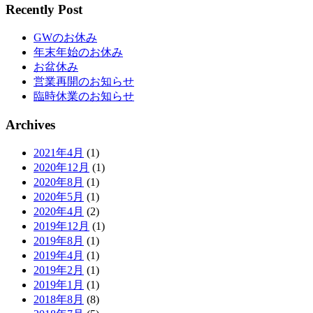
Recently Post
GWのお休み
年末年始のお休み
お盆休み
営業再開のお知らせ
臨時休業のお知らせ
Archives
2021年4月
(1)
2020年12月
(1)
2020年8月
(1)
2020年5月
(1)
2020年4月
(2)
2019年12月
(1)
2019年8月
(1)
2019年4月
(1)
2019年2月
(1)
2019年1月
(1)
2018年8月
(8)