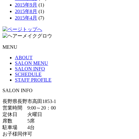
2015年9月
(1)
2015年8月
(1)
2015年4月
(7)
MENU
ABOUT
SALON MENU
SALON INFO
SCHEDULE
STAFF PROFILE
SALON INFO
長野県長野市高田1853-1
営業時間 9:00～20：00
定休日 火曜日
席数 5席
駐車場 4台
お子様同伴可