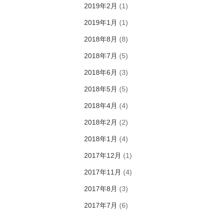
2019年2月
(1)
2019年1月
(1)
2018年8月
(8)
2018年7月
(5)
2018年6月
(3)
2018年5月
(5)
2018年4月
(4)
2018年2月
(2)
2018年1月
(4)
2017年12月
(1)
2017年11月
(4)
2017年8月
(3)
2017年7月
(6)