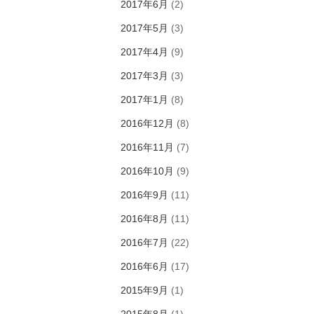
2017年6月
(2)
2017年5月
(3)
2017年4月
(9)
2017年3月
(3)
2017年1月
(8)
2016年12月
(8)
2016年11月
(7)
2016年10月
(9)
2016年9月
(11)
2016年8月
(11)
2016年7月
(22)
2016年6月
(17)
2015年9月
(1)