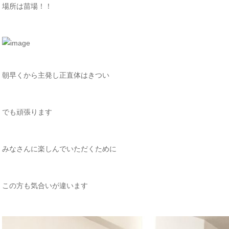
場所は苗場！！
朝早くから主発し正直体はきつい
でも頑張ります
みなさんに楽しんでいただくために
この方も気合いが違います