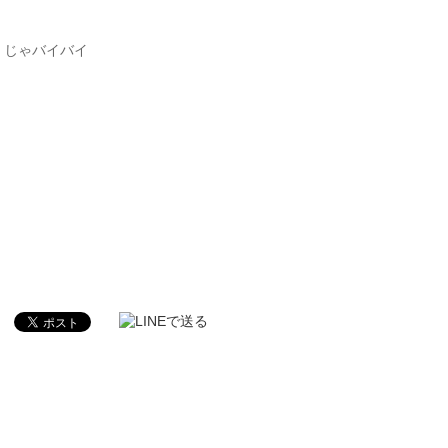
じゃバイバイ