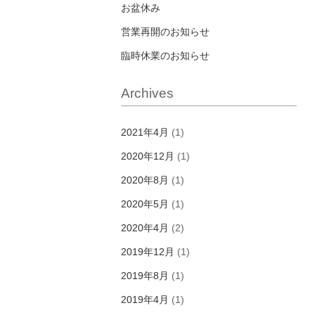
お盆休み
営業再開のお知らせ
臨時休業のお知らせ
Archives
2021年4月
(1)
2020年12月
(1)
2020年8月
(1)
2020年5月
(1)
2020年4月
(2)
2019年12月
(1)
2019年8月
(1)
2019年4月
(1)