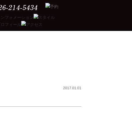
2017.01.01