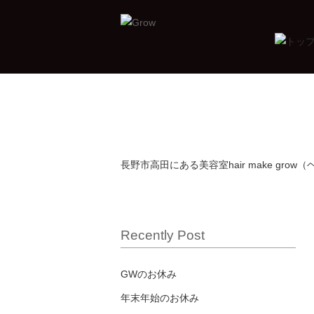
長野市高田にある美容室hair make gro
Recently Post
GWのお休み
年末年始のお休み