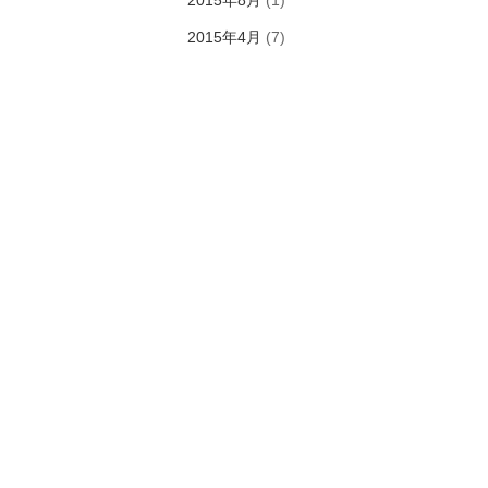
2015年8月
(1)
2015年4月
(7)