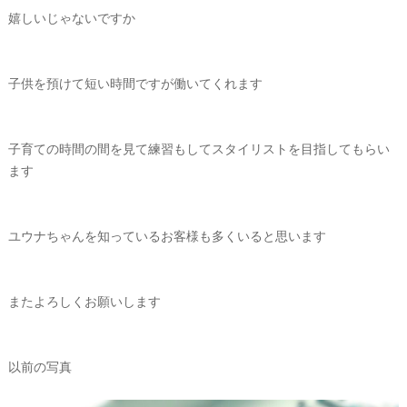
嬉しいじゃないですか
子供を預けて短い時間ですが働いてくれます
子育ての時間の間を見て練習もしてスタイリストを目指してもらい
ます
ユウナちゃんを知っているお客様も多くいると思います
またよろしくお願いします
以前の写真