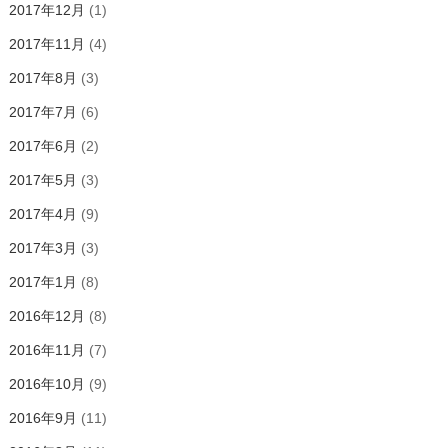
2017年12月
(1)
2017年11月
(4)
2017年8月
(3)
2017年7月
(6)
2017年6月
(2)
2017年5月
(3)
2017年4月
(9)
2017年3月
(3)
2017年1月
(8)
2016年12月
(8)
2016年11月
(7)
2016年10月
(9)
2016年9月
(11)