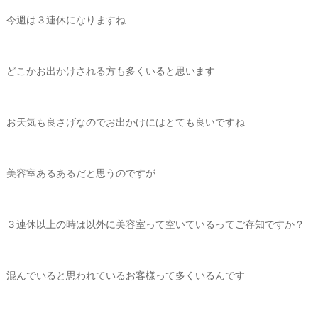
今週は３連休になりますね
どこかお出かけされる方も多くいると思います
お天気も良さげなのでお出かけにはとても良いですね
美容室あるあるだと思うのですが
３連休以上の時は以外に美容室って空いているってご存知ですか？
混んでいると思われているお客様って多くいるんです