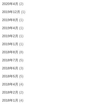
2020年4月
(2)
2019年12月
(1)
2019年8月
(1)
2019年4月
(1)
2019年2月
(1)
2019年1月
(1)
2018年8月
(8)
2018年7月
(5)
2018年6月
(3)
2018年5月
(5)
2018年4月
(4)
2018年2月
(2)
2018年1月
(4)