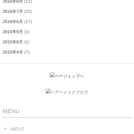
2016年8月
(11)
2016年7月
(22)
2016年6月
(17)
2015年9月
(1)
2015年8月
(1)
2015年4月
(7)
MENU
ABOUT