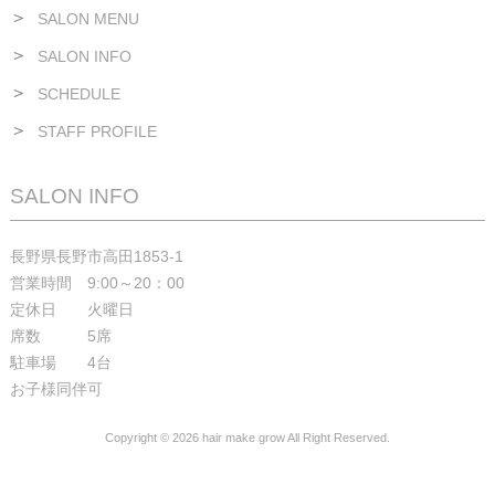
SALON MENU
SALON INFO
SCHEDULE
STAFF PROFILE
SALON INFO
長野県長野市高田1853-1
営業時間 9:00～20：00
定休日 火曜日
席数 5席
駐車場 4台
お子様同伴可
Copyright © 2026 hair make grow All Right Reserved.