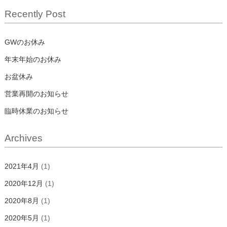
Recently Post
GWのお休み
年末年始のお休み
お盆休み
営業再開のお知らせ
臨時休業のお知らせ
Archives
2021年4月
(1)
2020年12月
(1)
2020年8月
(1)
2020年5月
(1)