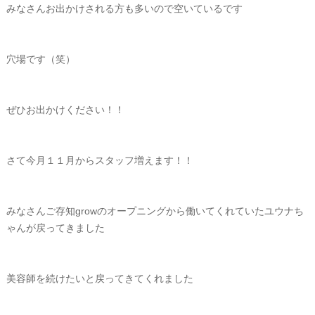
みなさんお出かけされる方も多いので空いているです
穴場です（笑）
ぜひお出かけください！！
さて今月１１月からスタッフ増えます！！
みなさんご存知growのオープニングから働いてくれていたユウナち
ゃんが戻ってきました
美容師を続けたいと戻ってきてくれました