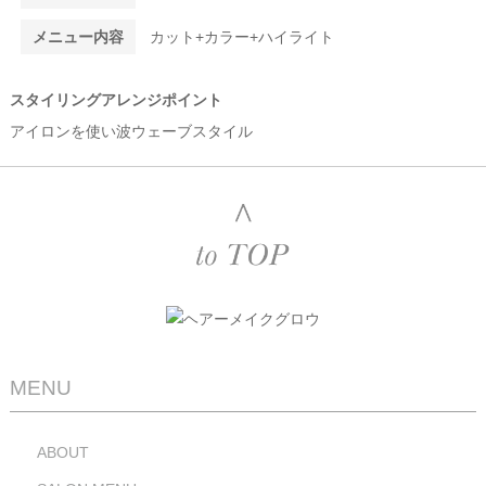
メニュー内容
カット+カラー+ハイライト
スタイリングアレンジポイント
アイロンを使い波ウェーブスタイル
MENU
ABOUT