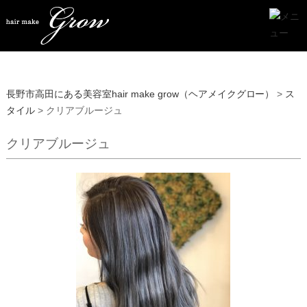
長野市高田にある美容室hair make grow（ヘアメイクグロー）
>
ス
タイル
>
クリアブルージュ
クリアブルージュ