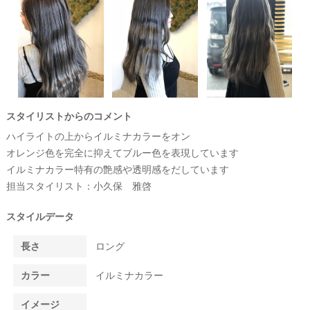
スタイリストからのコメント
ハイライトの上からイルミナカラーをオン
オレンジ色を完全に抑えてブルー色を表現しています
イルミナカラー特有の艶感や透明感をだしています
担当スタイリスト：小久保 雅啓
スタイルデータ
長さ
ロング
カラー
イルミナカラー
イメージ