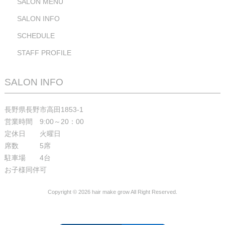
SALON MENU
SALON INFO
SCHEDULE
STAFF PROFILE
SALON INFO
長野県長野市高田1853-1
営業時間 9:00～20：00
定休日 火曜日
席数 5席
駐車場 4台
お子様同伴可
Copyright © 2026 hair make grow All Right Reserved.